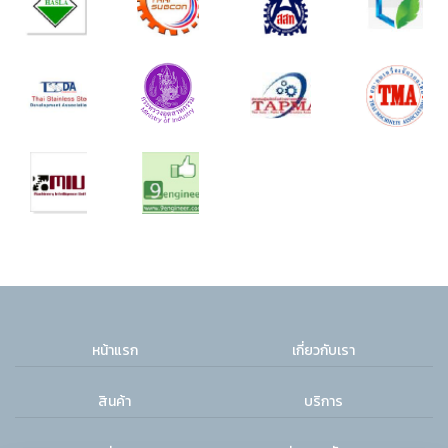
หน้าแรก
เกี่ยวกับเรา
สินค้า
บริการ