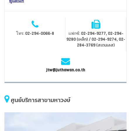
ดูแผนที่
โทร:
แฟกซ์:
02-294-0066-8
02-294-9277, 02-294-
9280 (เหล็ก) / 02-294-9274, 02-
284-3769 (สเตนเลส)
jtw@juthawan.co.th
ศูนย์บริการสาขามหาวงษ์