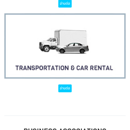
อ่านต่อ
อ่านต่อ