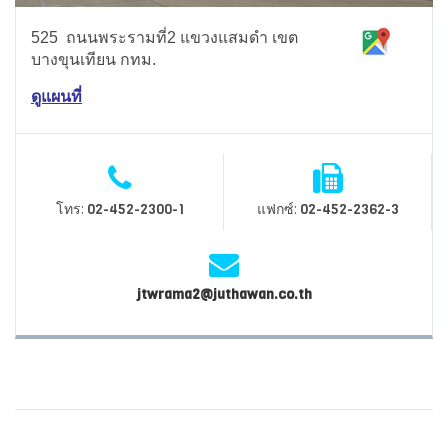
525 ถนนพระรามที่2 แขวงแสมดำ เขต
บางขุนเทียน กทม.
ดูแผนที่
โทร:
แฟกซ์:
02-452-2300-1
02-452-2362-3
jtwrama2@juthawan.co.th