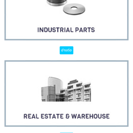
อ่านต่อ