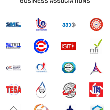
BUSINESS ASSOCIATIONS