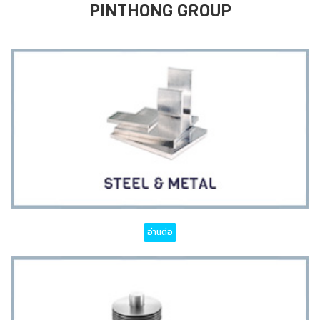
PINTHONG GROUP
อ่านต่อ