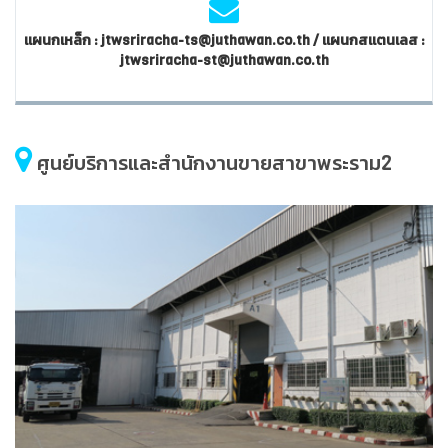
แผนกเหล็ก : jtwsriracha-ts@juthawan.co.th / แผนกสแตนเลส :
jtwsriracha-st@juthawan.co.th
ศูนย์บริการและสำนักงานขายสาขาพระราม2