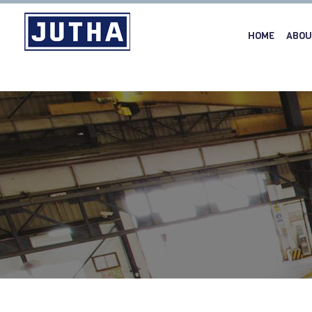
HOME
ABOU