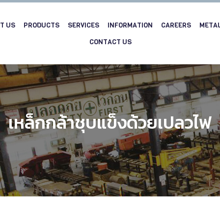
T US
PRODUCTS
SERVICES
INFORMATION
CAREERS
META
CONTACT US
เหล็กกล้าชุบแข็งด้วยเปลวไฟ