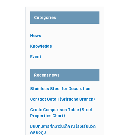
Categories
News
Knowledge
Event
Recent news
Stainless Steel for Decoration
Contact Detail (Sriracha Branch)
Grade Comparison Table (Steel
Properties Chart)
มอบทุนการศึกษาวันเด็ก ณ โรงเรียนวัด
คลองภูมิ