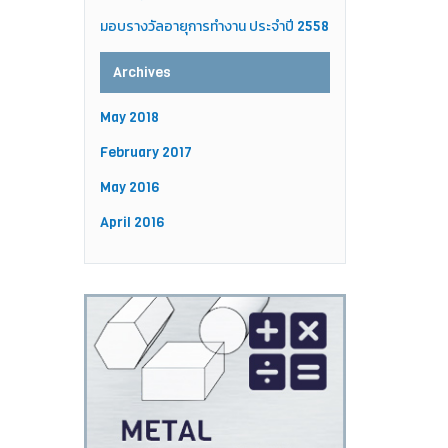
มอบรางวัลอายุการทำงาน ประจำปี 2558
Archives
May 2018
February 2017
May 2016
April 2016