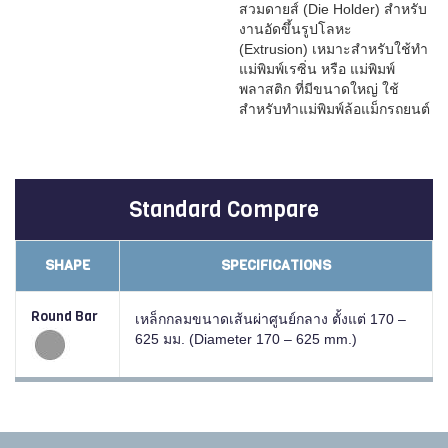
สวมดายส์ (Die Holder) สำหรับ
งานอัดขึ้นรูปโลหะ
(Extrusion) เหมาะสำหรับใช้ทำ
แม่พิมพ์เรซิ่น หรือ แม่พิมพ์
พลาสติก ที่มีขนาดใหญ่ ใช้
สำหรับทำแม่พิมพ์ล้อแม็กรถยนต์
Standard Compare
SHAPE
SPECIFICATIONS
Round Bar
เหล็กกลมขนาดเส้นผ่าศูนย์กลาง ตั้งแต่ 170 –
625 มม. (Diameter 170 – 625 mm.)