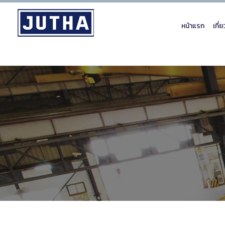
หน้าแรก
เกี่