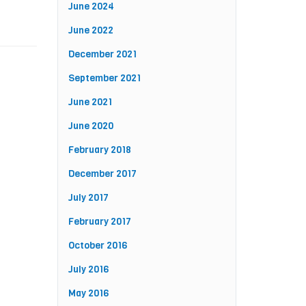
June 2024
June 2022
December 2021
September 2021
June 2021
June 2020
February 2018
December 2017
July 2017
February 2017
October 2016
July 2016
May 2016