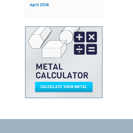
April 2016