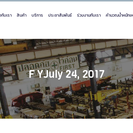
ยวกับเรา
สินค้า
บริการ
ประชาสัมพันธ์
ร่วมงานกับเรา
คำนวณน้ำหนักเห
F YJuly 24, 2017