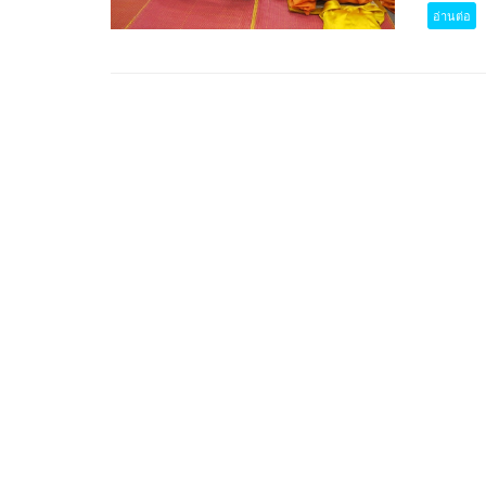
อ่านต่อ