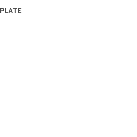
 PLATE