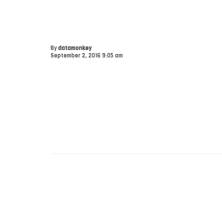
By
datamonkey
September 2, 2016 9:05 am