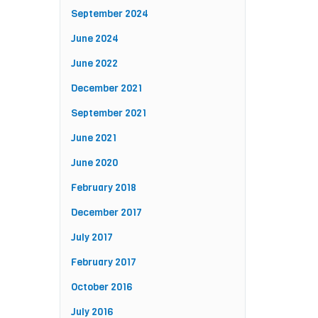
September 2024
June 2024
June 2022
December 2021
September 2021
June 2021
June 2020
February 2018
December 2017
July 2017
February 2017
October 2016
July 2016