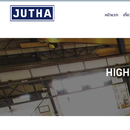
หน้าแรก
เกี่
HIGH