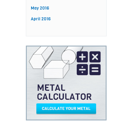
May 2016
April 2016