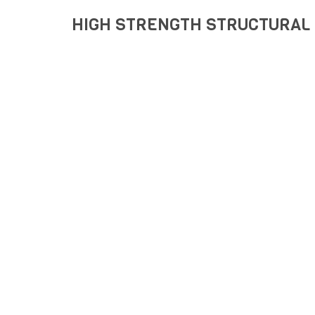
HIGH STRENGTH STRUCTURAL