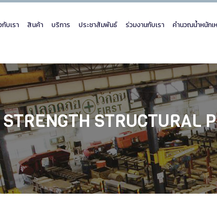
ยวกับเรา
สินค้า
บริการ
ประชาสัมพันธ์
ร่วมงานกับเรา
คำนวณน้ำหนักเห
 STRENGTH STRUCTURAL 