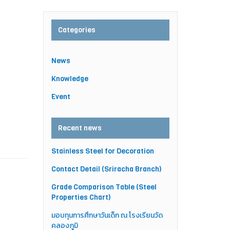
Categories
News
Knowledge
Event
Recent news
Stainless Steel for Decoration
Contact Detail (Sriracha Branch)
Grade Comparison Table (Steel
Properties Chart)
มอบทุนการศึกษาวันเด็ก ณ โรงเรียนวัด
คลองภูมิ