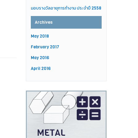
มอบรางวัลอายุการทำงาน ประจำปี 2558
Archives
May 2018
February 2017
May 2016
April 2016