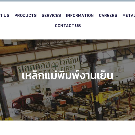
T US
PRODUCTS
SERVICES
INFORMATION
CAREERS
META
CONTACT US
เหล็กแม่พิมพ์งานเย็น