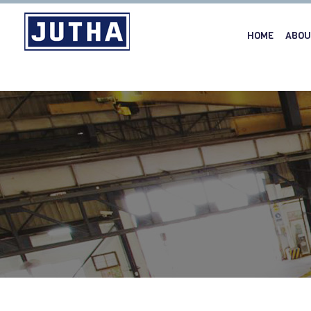
HOME
ABOU