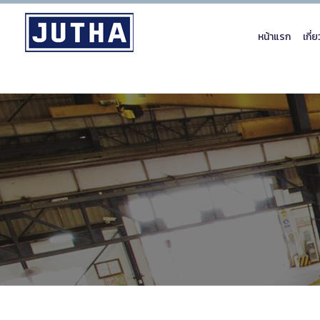
หน้าแรก
เกี่