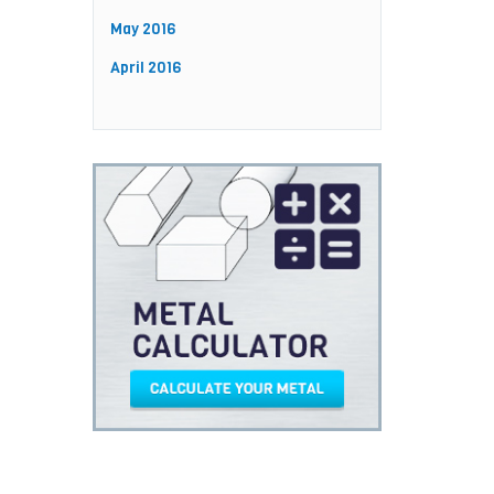
May 2016
April 2016