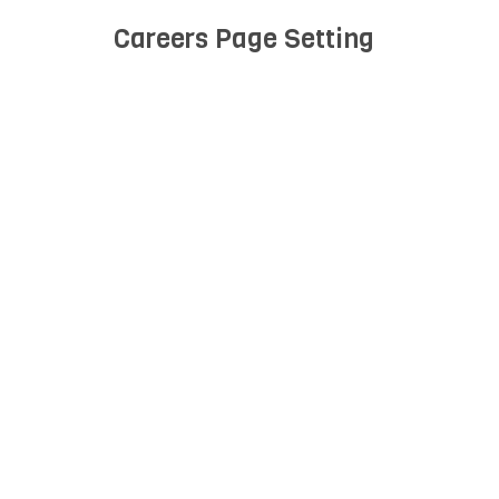
Careers Page Setting