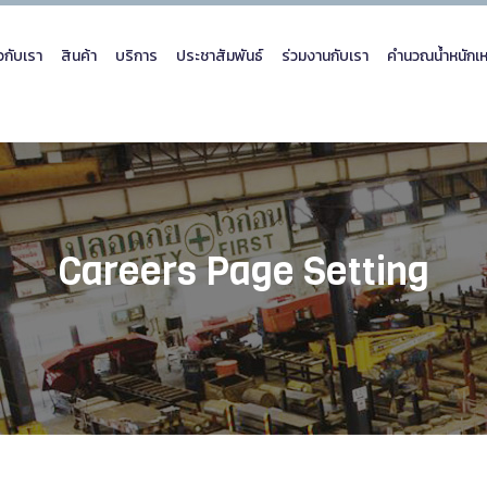
ยวกับเรา
สินค้า
บริการ
ประชาสัมพันธ์
ร่วมงานกับเรา
คำนวณน้ำหนักเห
Careers Page Setting